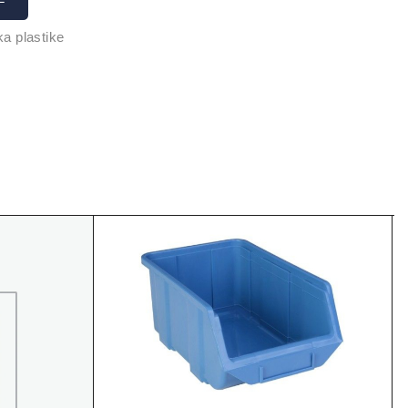
a plastike