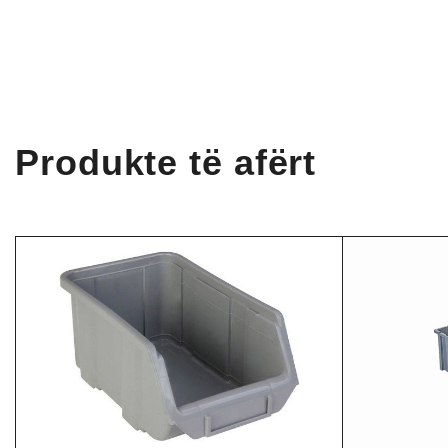
Produkte të afërt