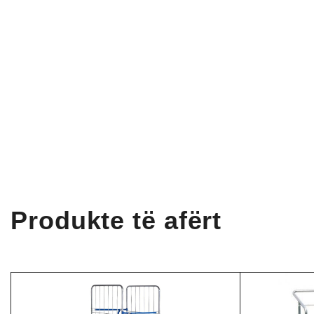
Produkte të afërt