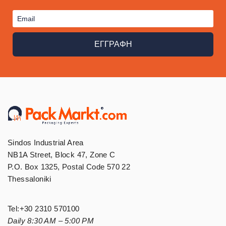
ΕΓΓΡΑΦΗ
Sindos Industrial Area
NB1A Street, Block 47, Zone C
P.O. Box 1325, Postal Code 570 22
Thessaloniki
Tel:
+30 2310 570100
Daily 8:30 AM – 5:00 PM