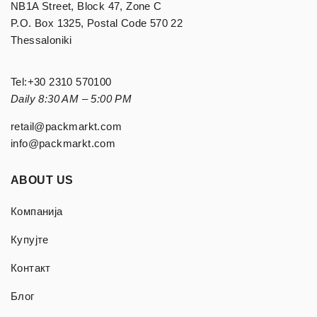
NB1A Street, Block 47, Zone C
P.O. Box 1325, Postal Code 570 22
Thessaloniki
Tel:
+30 2310 570100
Daily 8:30 AM – 5:00 PM
retail@packmarkt.com
info@packmarkt.com
ABOUT US
Компанија
Купујте
Контакт
Блог