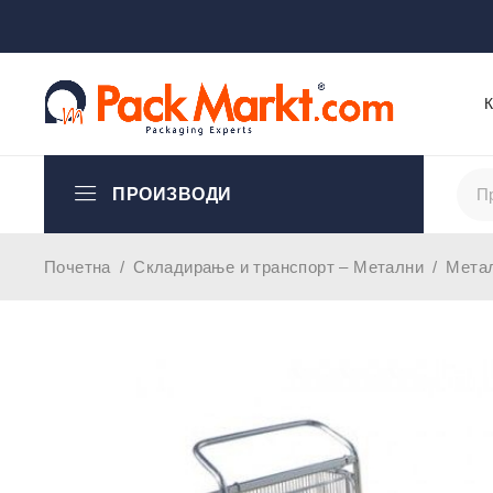
ПРОИЗВОДИ
Почетна
/
Складирање и транспорт – Метални
/
Метал