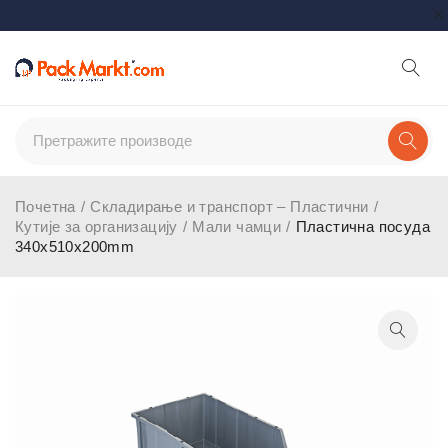
Почетна
/
Складирање и транспорт – Пластични
/
Кутије за организацију
/
Мали чамци
/
Пластична посуда
340x510x200mm