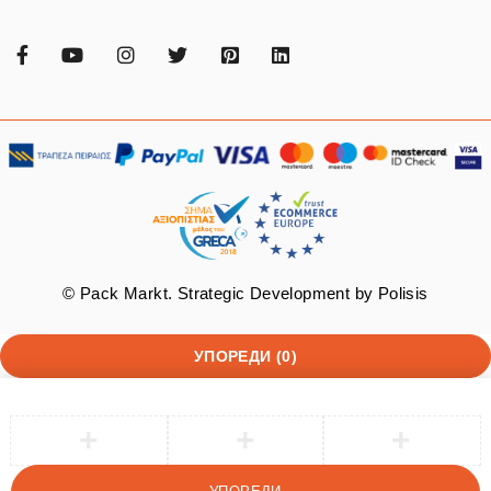
© Pack Markt. Strategic Development by
Polisis
УПОРЕДИ
(0)