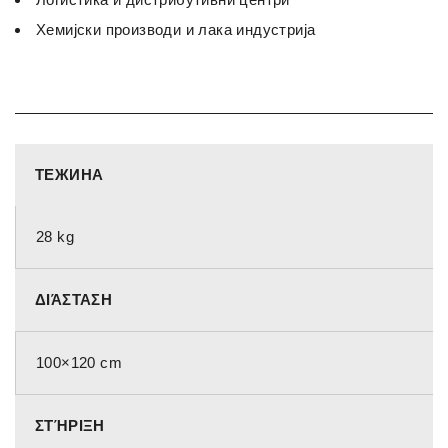
Хемијски производи и лака индустрија
ТЕЖИНА
28 kg
ΔΙΆΣΤΑΣΗ
100×120 cm
ΣΤΉΡΙΞΗ