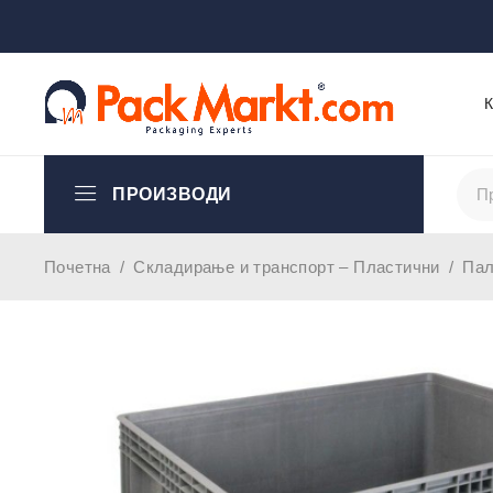
ПРОИЗВОДИ
Почетна
/
Складирање и транспорт – Пластични
/
Пал