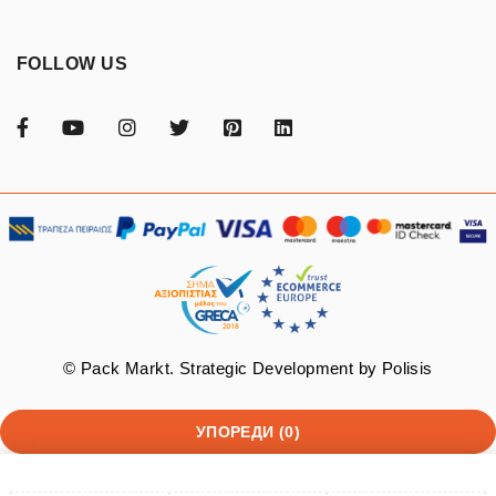
FOLLOW US
© Pack Markt. Strategic Development by
Polisis
УПОРЕДИ
(0)