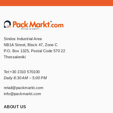
Sindos Industrial Area
NB1A Street, Block 47, Zone C
P.O. Box 1325, Postal Code 570 22
Thessaloniki
Tel:
+30 2310 570100
Daily 8:30 AM – 5:00 PM
retail@packmarkt.com
info@packmarkt.com
ABOUT US