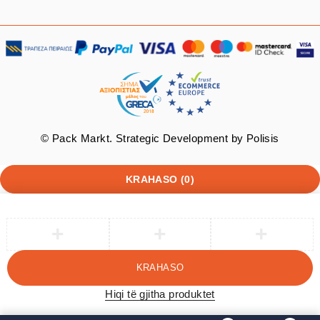
© Pack Markt. Strategic Development by
Polisis
KRAHASO
(0)
KRAHASO
Hiqi të gjitha produktet