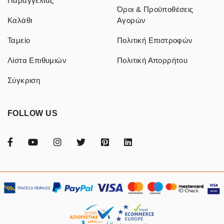
Παραγγελίας
Όροι & Προϋποθέσεις
Καλάθι
Αγορών
Ταμείο
Πολιτική Επιστροφών
Λίστα Επιθυμιών
Πολιτική Απορρήτου
Σύγκριση
FOLLOW US