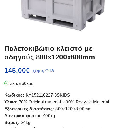
Παλετοκιβώτιο κλειστό με
οδηγούς 800x1200x800mm
145,00
€
Σε απόθεμα
Κωδικός:
KY152110227-3SKIDS
Υλικό:
70% Original material – 30% Recycle Material
Εξωτερικές διαστάσεις:
800x1200x800mm
Δυναμικό φορτίο:
400kg
Βάρος:
24kg