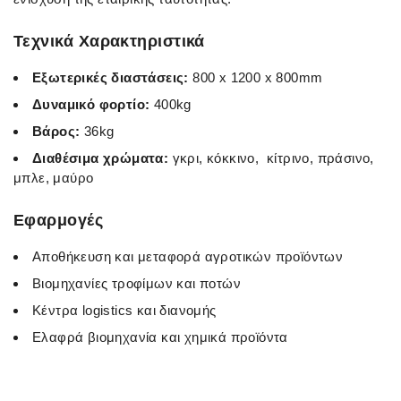
Τεχνικά Χαρακτηριστικά
Εξωτερικές διαστάσεις:
800 x 1200 x 800mm
Δυναμικό φορτίο:
400kg
Βάρος:
36kg
Διαθέσιμα χρώματα:
γκρι, κόκκινο, κίτρινο, πράσινο,
μπλε, μαύρο
Εφαρμογές
Αποθήκευση και μεταφορά αγροτικών προϊόντων
Βιομηχανίες τροφίμων και ποτών
Κέντρα logistics και διανομής
Ελαφρά βιομηχανία και χημικά προϊόντα