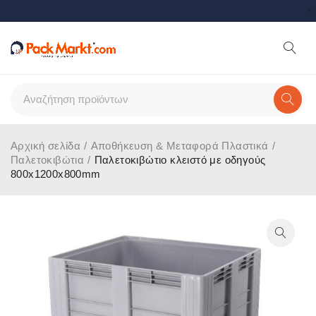
Αρχική σελίδα
/
Αποθήκευση & Μεταφορά Πλαστικά
/
Παλετοκιβώτια
/
Παλετοκιβώτιο κλειστό με οδηγούς
800x1200x800mm