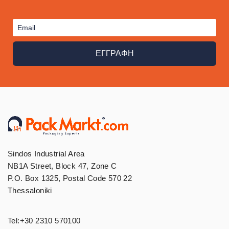
ΕΓΓΡΑΦΗ
Sindos Industrial Area
NB1A Street, Block 47, Zone C
P.O. Box 1325, Postal Code 570 22
Thessaloniki
Tel:
+30 2310 570100