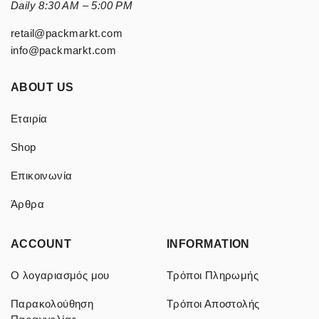
Daily 8:30 AM – 5:00 PM
retail@packmarkt.com
info@packmarkt.com
ABOUT US
Εταιρία
Shop
Επικοινωνία
Άρθρα
ACCOUNT
INFORMATION
Ο λογαριασμός μου
Τρόποι Πληρωμής
Παρακολούθηση
Τρόποι Αποστολής