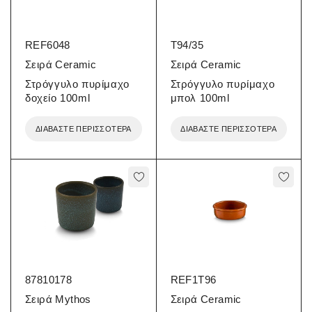
REF6048
T94/35
Σειρά Ceramic
Σειρά Ceramic
Στρόγγυλο πυρίμαχο
Στρόγγυλο πυρίμαχο
δοχείο 100ml
μπολ 100ml
ΔΙΑΒΆΣΤΕ ΠΕΡΙΣΣΌΤΕΡΑ
ΔΙΑΒΆΣΤΕ ΠΕΡΙΣΣΌΤΕΡΑ
87810178
REF1T96
Σειρά Mythos
Σειρά Ceramic