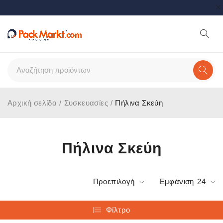
Αρχική σελίδα
/
Συσκευασίες
/
Πήλινα Σκεύη
Πήλινα Σκεύη
Προεπιλογή
Εμφάνιση
24
Φίλτρο