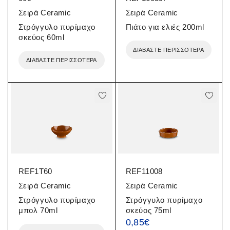
Σειρά Ceramic
Σειρά Ceramic
Στρόγγυλο πυρίμαχο
Πιάτο για ελιές 200ml
σκεύος 60ml
ΔΙΑΒΆΣΤΕ ΠΕΡΙΣΣΌΤΕΡΑ
ΔΙΑΒΆΣΤΕ ΠΕΡΙΣΣΌΤΕΡΑ
REF1T60
REF11008
Σειρά Ceramic
Σειρά Ceramic
Στρόγγυλο πυρίμαχο
Στρόγγυλο πυρίμαχο
μπολ 70ml
σκεύος 75ml
0,85
€