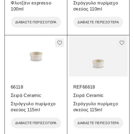
Φλυτζάνι espresso
Στρόγγυλο πυρίμαχο
100ml
σκεύος 110ml
ΔΙΑΒΆΣΤΕ ΠΕΡΙΣΣΌΤΕΡΑ
ΔΙΑΒΆΣΤΕ ΠΕΡΙΣΣΌΤΕΡΑ
66118
REF66618
Σειρά Ceramic
Σειρά Ceramic
Στρόγγυλο πυρίμαχο
Στρόγγυλο πυρίμαχο
σκεύος 115ml
σκεύος 115ml
ΔΙΑΒΆΣΤΕ ΠΕΡΙΣΣΌΤΕΡΑ
ΔΙΑΒΆΣΤΕ ΠΕΡΙΣΣΌΤΕΡΑ