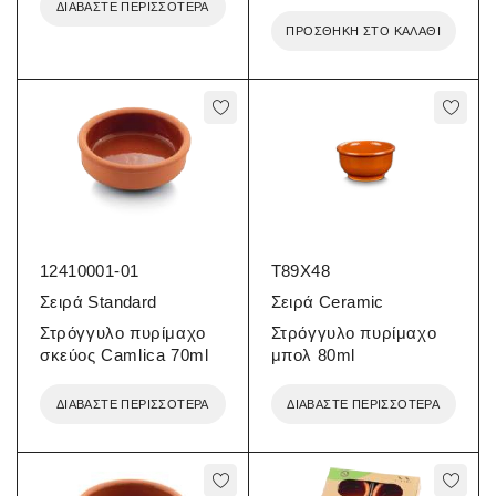
ΔΙΑΒΆΣΤΕ ΠΕΡΙΣΣΌΤΕΡΑ
ΠΡΟΣΘΉΚΗ ΣΤΟ ΚΑΛΆΘΙ
12410001-01
T89X48
Σειρά Standard
Σειρά Ceramic
Στρόγγυλο πυρίμαχο
Στρόγγυλο πυρίμαχο
σκεύος Camlica 70ml
μπολ 80ml
ΔΙΑΒΆΣΤΕ ΠΕΡΙΣΣΌΤΕΡΑ
ΔΙΑΒΆΣΤΕ ΠΕΡΙΣΣΌΤΕΡΑ