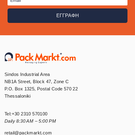
ΕΓΓΡΑΦΗ
Sindos Industrial Area
NB1A Street, Block 47, Zone C
P.O. Box 1325, Postal Code 570 22
Thessaloniki
Tel:
+30 2310 570100
Daily 8:30 AM – 5:00 PM
retail@packmarkt.com