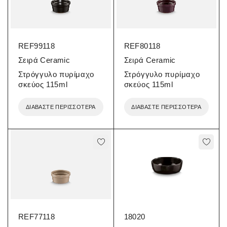
REF99118
REF80118
Σειρά Ceramic
Σειρά Ceramic
Στρόγγυλο πυρίμαχο
Στρόγγυλο πυρίμαχο
σκεύος 115ml
σκεύος 115ml
ΔΙΑΒΆΣΤΕ ΠΕΡΙΣΣΌΤΕΡΑ
ΔΙΑΒΆΣΤΕ ΠΕΡΙΣΣΌΤΕΡΑ
REF77118
18020