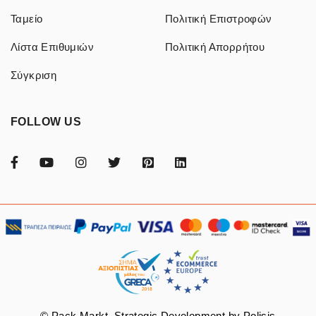
Ταμείο
Πολιτική Επιστροφών
Λίστα Επιθυμιών
Πολιτική Απορρήτου
Σύγκριση
FOLLOW US
© Pack Markt. Strategic Development by
Polisis