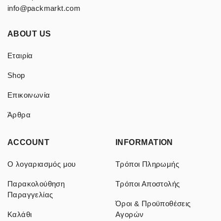
info@packmarkt.com
ABOUT US
Εταιρία
Shop
Επικοινωνία
Άρθρα
ACCOUNT
INFORMATION
Ο λογαριασμός μου
Τρόποι Πληρωμής
Παρακολούθηση
Τρόποι Αποστολής
Παραγγελίας
Όροι & Προϋποθέσεις
Καλάθι
Αγορών