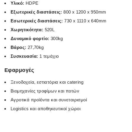
Υλικό:
HDPE
Εξωτερικές διαστάσεις:
800 x 1200 x 950mm
Εσωτερικές διαστάσεις:
730 x 1110 x 640mm
Χωρητικότητα:
520L
Δυναμικό φορτίο:
300kg
Βάρος:
27,70kg
Συσκευασία:
1 τεμάχιο
Εφαρμογές
Ξενοδοχεία, εστιατόρια και catering
Βιομηχανίες τροφίμων και ποτών
Αγροτικά προϊόντα και συνεταιρισμοί
Logistics και αποθηκευτικοί χώροι