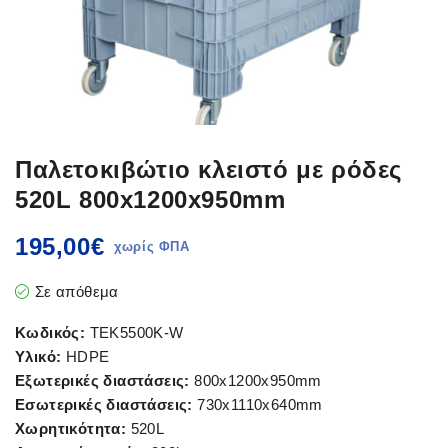
Παλετοκιβώτιο κλειστό με ρόδες
520L 800x1200x950mm
195,00
€
Σε απόθεμα
Κωδικός:
TEK5500K-W
Υλικό:
HDPE
Εξωτερικές διαστάσεις:
800x1200x950mm
Εσωτερικές διαστάσεις:
730x1110x640mm
Χωρητικότητα:
520L