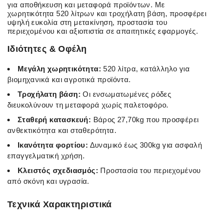
για αποθήκευση και μεταφορά προϊόντων. Με
χωρητικότητα 520 λίτρων και τροχήλατη βάση, προσφέρει
υψηλή ευκολία στη μετακίνηση, προστασία του
περιεχομένου και αξιοπιστία σε απαιτητικές εφαρμογές.
Ιδιότητες & Οφέλη
Μεγάλη χωρητικότητα:
520 λίτρα, κατάλληλο για
βιομηχανικά και αγροτικά προϊόντα.
Τροχήλατη βάση:
Οι ενσωματωμένες ρόδες
διευκολύνουν τη μεταφορά χωρίς παλετοφόρο.
Σταθερή κατασκευή:
Βάρος 27,70kg που προσφέρει
ανθεκτικότητα και σταθερότητα.
Ικανότητα φορτίου:
Δυναμικό έως 300kg για ασφαλή
επαγγελματική χρήση.
Κλειστός σχεδιασμός:
Προστασία του περιεχομένου
από σκόνη και υγρασία.
Τεχνικά Χαρακτηριστικά