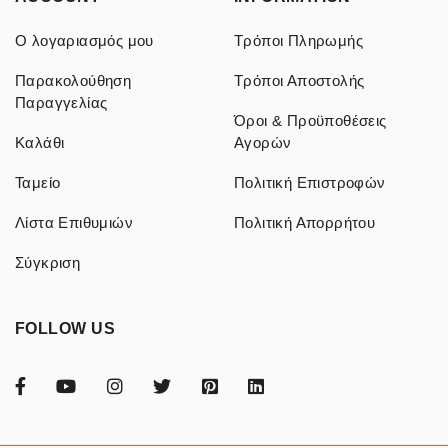
Ο λογαριασμός μου
Τρόποι Πληρωμής
Παρακολούθηση
Τρόποι Αποστολής
Παραγγελίας
Όροι & Προϋποθέσεις
Καλάθι
Αγορών
Ταμείο
Πολιτική Επιστροφών
Λίστα Επιθυμιών
Πολιτική Απορρήτου
Σύγκριση
FOLLOW US