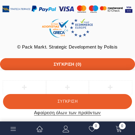
© Pack Markt. Strategic Development by
Polisis
ΣΎΓΚΡΙΣΗ
(0)
ΣΎΓΚΡΙΣΗ
Αφαίρεση όλων των προϊόντων
0
0