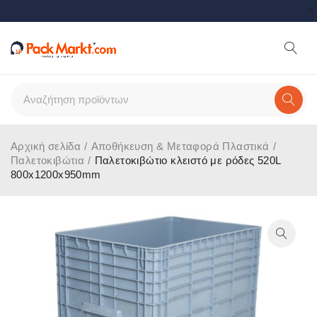
Αρχική σελίδα
/
Αποθήκευση & Μεταφορά Πλαστικά
/
Παλετοκιβώτια
/
Παλετοκιβώτιο κλειστό με ρόδες 520L
800x1200x950mm