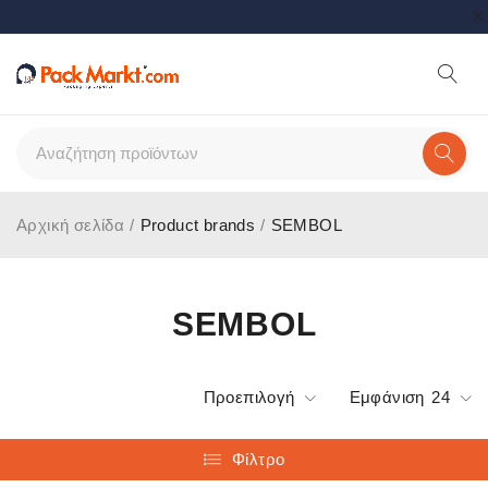
Αρχική σελίδα
/
Product brands
/
SEMBOL
SEMBOL
Προεπιλογή
Εμφάνιση
24
Φίλτρο