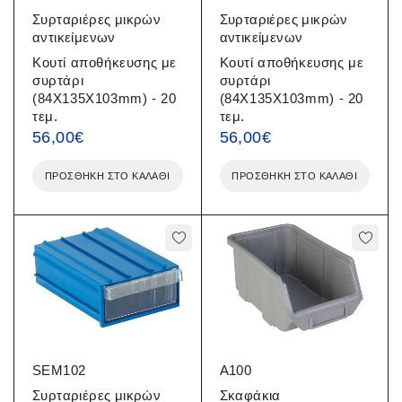
Συρταριέρες μικρών
Συρταριέρες μικρών
αντικείμενων
αντικείμενων
Κουτί αποθήκευσης με
Κουτί αποθήκευσης με
συρτάρι
συρτάρι
(84X135X103mm) - 20
(84X135X103mm) - 20
τεμ.
τεμ.
56,00
€
56,00
€
ΠΡΟΣΘΉΚΗ ΣΤΟ ΚΑΛΆΘΙ
ΠΡΟΣΘΉΚΗ ΣΤΟ ΚΑΛΆΘΙ
SEM102
A100
Συρταριέρες μικρών
Σκαφάκια