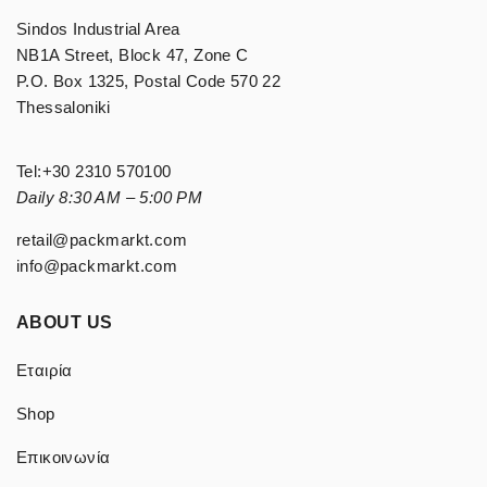
Sindos Industrial Area
NB1A Street, Block 47, Zone C
P.O. Box 1325, Postal Code 570 22
Thessaloniki
Tel:
+30 2310 570100
Daily 8:30 AM – 5:00 PM
retail@packmarkt.com
info@packmarkt.com
ABOUT US
Εταιρία
Shop
Επικοινωνία