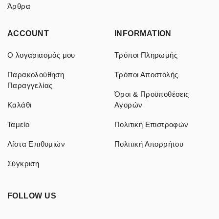
Άρθρα
ACCOUNT
INFORMATION
Ο λογαριασμός μου
Τρόποι Πληρωμής
Παρακολούθηση
Τρόποι Αποστολής
Παραγγελίας
Όροι & Προϋποθέσεις
Καλάθι
Αγορών
Ταμείο
Πολιτική Επιστροφών
Λίστα Επιθυμιών
Πολιτική Απορρήτου
Σύγκριση
FOLLOW US