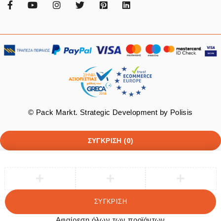
© Pack Markt. Strategic Development by
Polisis
ΣΎΓΚΡΙΣΗ
(0)
ΣΎΓΚΡΙΣΗ
Αφαίρεση όλων των προϊόντων