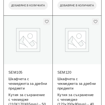
ДОБАВЯНЕ В КОЛИЧКАТА
ДОБАВЯНЕ В КОЛИЧКАТА
SEM105
SEM120
Шкафчета с
Шкафчета с
чекмеджета за дребни
чекмеджета за дребни
предмети
предмети
Кутия за съхранение
Кутия за съхранение
с чекмедже
с чекмедже
(110X170X65mm) - 50
(123x200x80mm) - 40