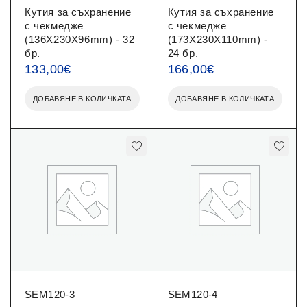
Кутия за съхранение
Кутия за съхранение
с чекмедже
с чекмедже
(136X230X96mm) - 32
(173X230X110mm) -
бр.
24 бр.
133,00
€
166,00
€
ДОБАВЯНЕ В КОЛИЧКАТА
ДОБАВЯНЕ В КОЛИЧКАТА
SEM120-3
SEM120-4