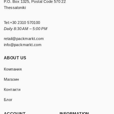
P.O. Box 1325, Postal Code 570 22
Thessaloniki
Tel:
+30 2310 570100
Daily 8:30 AM – 5:00 PM
retail@packmarkt.com
info@packmarkt.com
ABOUT US
Компания
Магазин
Контакти
Блог
ACCOUNT
INFORMATION