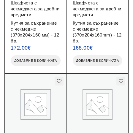
Шкафчета с
Шкафчета с
чекмеджета за дребни
чекмеджета за дребни
предмети
предмети
Кутия за съхранение
Кутия за съхранение
с чекмедже
с чекмедже
(370x204x160 мм) - 12
(370x204x160mm) - 12
бр.
бр.
172,00
€
168,00
€
ДОБАВЯНЕ В КОЛИЧКАТА
ДОБАВЯНЕ В КОЛИЧКАТА