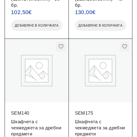
бр.
бр.
102,50
€
130,00
€
ДОБАВЯНЕ В КОЛИЧКАТА
ДОБАВЯНЕ В КОЛИЧКАТА
SEM140
SEM175
Шкафчета с
Шкафчета с
чекмеджета за дребни
чекмеджета за дребни
предмети
предмети