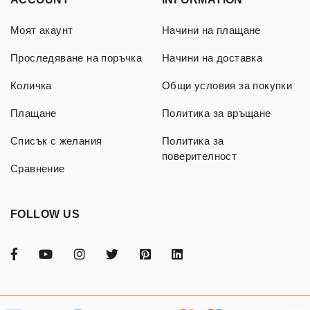
Моят акаунт
Начини на плащане
Проследяване на поръчка
Начини на доставка
Количка
Общи условия за покупки
Плащане
Политика за връщане
Списък с желания
Политика за
поверителност
Сравнение
FOLLOW US