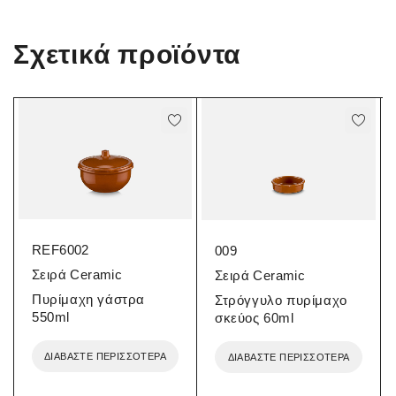
Σχετικά προϊόντα
REF6002
009
Σειρά Ceramic
Σειρά Ceramic
Πυρίμαχη γάστρα
Στρόγγυλο πυρίμαχο
550ml
σκεύος 60ml
ΔΙΑΒΆΣΤΕ ΠΕΡΙΣΣΌΤΕΡΑ
ΔΙΑΒΆΣΤΕ ΠΕΡΙΣΣΌΤΕΡΑ