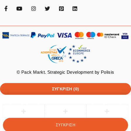
© Pack Markt. Strategic Development by
Polisis
ΣΎΓΚΡΙΣΗ
(0)
ΣΎΓΚΡΙΣΗ