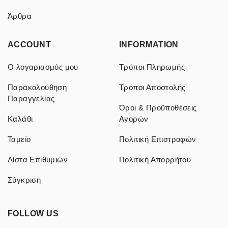
Άρθρα
ACCOUNT
INFORMATION
Ο λογαριασμός μου
Τρόποι Πληρωμής
Παρακολούθηση
Τρόποι Αποστολής
Παραγγελίας
Όροι & Προϋποθέσεις
Καλάθι
Αγορών
Ταμείο
Πολιτική Επιστροφών
Λίστα Επιθυμιών
Πολιτική Απορρήτου
Σύγκριση
FOLLOW US