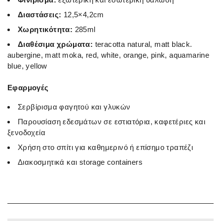
Διαστάσεις:
12,5×4,2cm
Χωρητικότητα:
285ml
Διαθέσιμα χρώματα:
teracotta natural, matt black.
aubergine, matt moka, red, white, orange, pink, aquamarine
blue, yellow
Εφαρμογές
Σερβίρισμα φαγητού και γλυκών
Παρουσίαση εδεσμάτων σε εστιατόρια, καφετέριες και
ξενοδοχεία
Χρήση στο σπίτι για καθημερινό ή επίσημο τραπέζι
Διακοσμητικά και storage containers