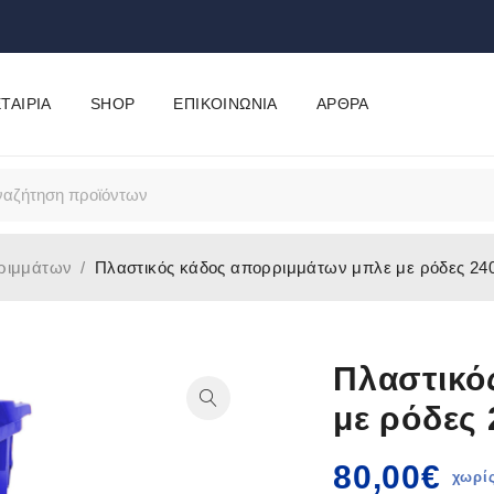
ΤΑΙΡΊΑ
SHOP
ΕΠΙΚΟΙΝΩΝΊΑ
ΆΡΘΡΑ
ριμμάτων
/
Πλαστικός κάδος απορριμμάτων μπλε με ρόδες 24
Πλαστικό
με ρόδες
80,00
€