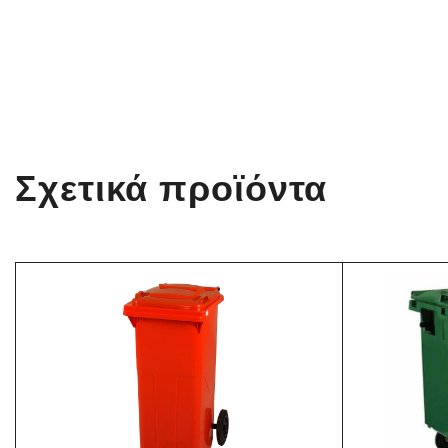
Σχετικά προϊόντα