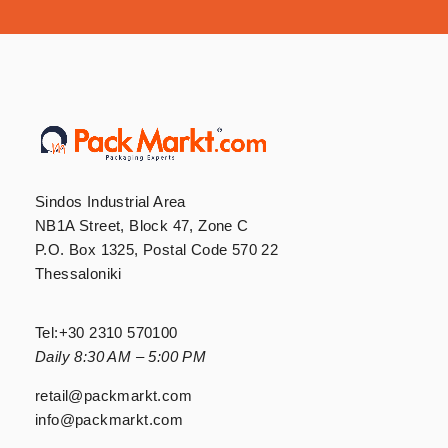
Sindos Industrial Area
NB1A Street, Block 47, Zone C
P.O. Box 1325, Postal Code 570 22
Thessaloniki
Tel:
+30 2310 570100
Daily 8:30 AM – 5:00 PM
retail@packmarkt.com
info@packmarkt.com