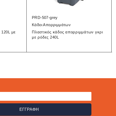
PRD-507-grey
Κάδοι Απορριμμάτων
 120L με
Πλαστικός κάδος απορριμμάτων γκρι
με ρόδες 240L
ΕΓΓΡΑΦΗ