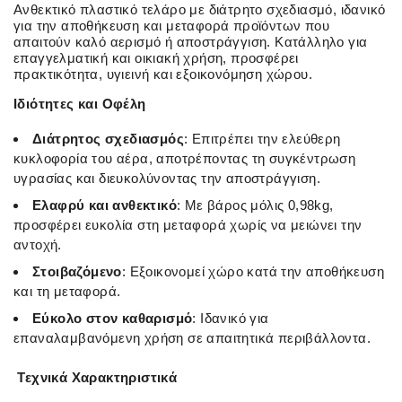
Ανθεκτικό πλαστικό τελάρο με διάτρητο σχεδιασμό, ιδανικό
για την αποθήκευση και μεταφορά προϊόντων που
απαιτούν καλό αερισμό ή αποστράγγιση. Κατάλληλο για
επαγγελματική και οικιακή χρήση, προσφέρει
πρακτικότητα, υγιεινή και εξοικονόμηση χώρου.
Ιδιότητες και Οφέλη
Διάτρητος σχεδιασμός
: Επιτρέπει την ελεύθερη
κυκλοφορία του αέρα, αποτρέποντας τη συγκέντρωση
υγρασίας και διευκολύνοντας την αποστράγγιση.
Ελαφρύ και ανθεκτικό
: Με βάρος μόλις 0,98kg,
προσφέρει ευκολία στη μεταφορά χωρίς να μειώνει την
αντοχή.
Στοιβαζόμενο
: Εξοικονομεί χώρο κατά την αποθήκευση
και τη μεταφορά.
Εύκολο στον καθαρισμό
: Ιδανικό για
επαναλαμβανόμενη χρήση σε απαιτητικά περιβάλλοντα.
Τεχνικά Χαρακτηριστικά