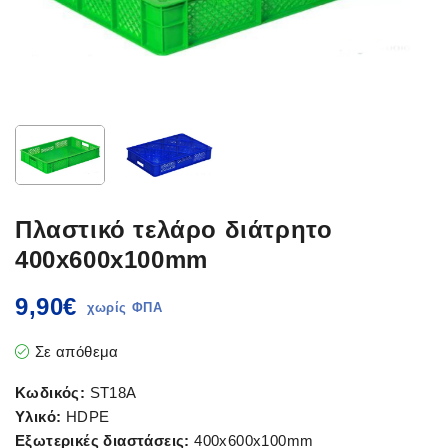
Πλαστικό τελάρο διάτρητο
400x600x100mm
9,90
€
Σε απόθεμα
Κωδικός:
ST18A
Υλικό:
HDPE
Εξωτερικές διαστάσεις:
400x600x100mm