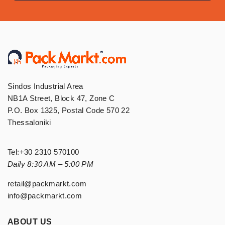
Sindos Industrial Area
NB1A Street, Block 47, Zone C
P.O. Box 1325, Postal Code 570 22
Thessaloniki
Tel:
+30 2310 570100
Daily 8:30 AM – 5:00 PM
retail@packmarkt.com
info@packmarkt.com
ABOUT US