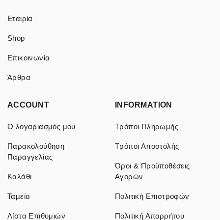
Εταιρία
Shop
Επικοινωνία
Άρθρα
ACCOUNT
INFORMATION
Ο λογαριασμός μου
Τρόποι Πληρωμής
Παρακολούθηση
Τρόποι Αποστολής
Παραγγελίας
Όροι & Προϋποθέσεις
Καλάθι
Αγορών
Ταμείο
Πολιτική Επιστροφών
Λίστα Επιθυμιών
Πολιτική Απορρήτου