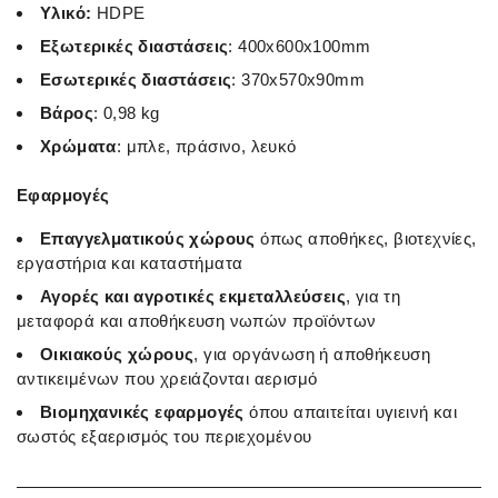
Υλικό:
HDPE
Εξωτερικές διαστάσεις
: 400x600x100mm
Εσωτερικές διαστάσεις
: 370x570x90mm
Βάρος
: 0,98 kg
Χρώματα
: μπλε, πράσινο, λευκό
Εφαρμογές
Επαγγελματικούς χώρους
όπως αποθήκες, βιοτεχνίες,
εργαστήρια και καταστήματα
Αγορές και αγροτικές εκμεταλλεύσεις
, για τη
μεταφορά και αποθήκευση νωπών προϊόντων
Οικιακούς χώρους
, για οργάνωση ή αποθήκευση
αντικειμένων που χρειάζονται αερισμό
Βιομηχανικές εφαρμογές
όπου απαιτείται υγιεινή και
σωστός εξαερισμός του περιεχομένου