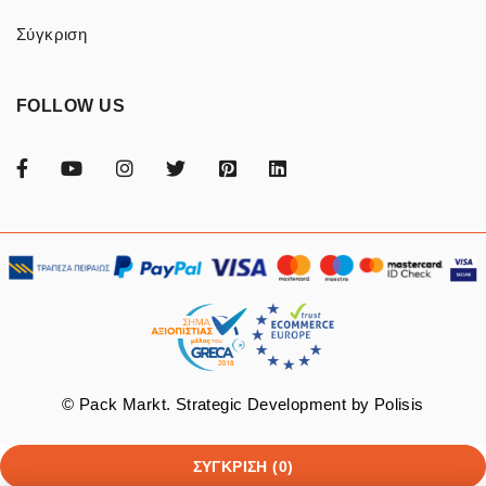
Σύγκριση
FOLLOW US
© Pack Markt. Strategic Development by
Polisis
ΣΎΓΚΡΙΣΗ
(0)