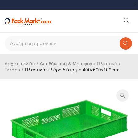
Αρχική σελίδα
/
Αποθήκευση & Μεταφορά Πλαστικά
/
Τελάρα
/
Πλαστικό τελάρο διάτρητο 400x600x100mm