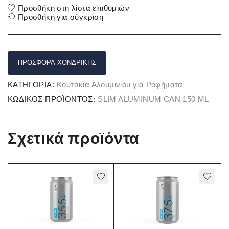
Προσθήκη στη λίστα επιθυμιών
Προσθήκη για σύγκριση
ΠΡΟΣΦΟΡΆ ΧΟΝΔΡΙΚΉΣ
ΚΑΤΗΓΟΡΊΑ:
Κουτάκια Αλουμινίου για Ροφήματα
ΚΩΔΙΚΌΣ ΠΡΟΪΌΝΤΟΣ:
SLIM ALUMINUM CAN 150 ML
Σχετικά προϊόντα