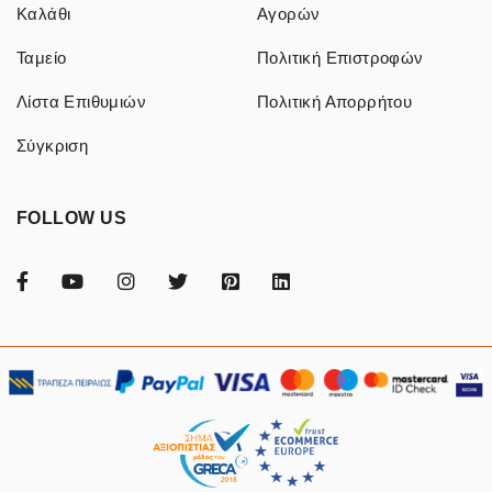
Καλάθι
Αγορών
Ταμείο
Πολιτική Επιστροφών
Λίστα Επιθυμιών
Πολιτική Απορρήτου
Σύγκριση
FOLLOW US