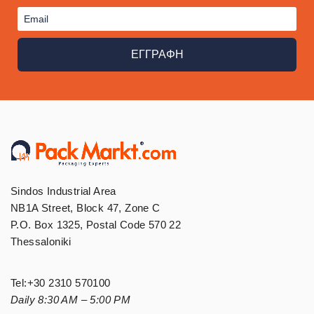
ΕΓΓΡΑΦΗ
Sindos Industrial Area
NB1A Street, Block 47, Zone C
P.O. Box 1325, Postal Code 570 22
Thessaloniki
Tel:
+30 2310 570100
Daily 8:30 AM – 5:00 PM