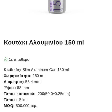
Κουτάκι Αλουμινίου 150 ml
Σε απόθεμα
Κωδικός:
Slim Aluminum Can 150 ml
Χωρητικότητα:
150 ml
Διάμετρος:
53,4 mm
Ύψος:
88 mm
Τύπος καπακιού:
200(50.0±0.25mm)
Τύπος:
Slim
MOQ:
500.000 τεμ.