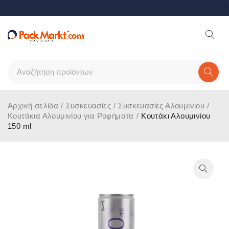
Αρχική σελίδα
/
Συσκευασίες
/
Συσκευασίες Αλουμινίου
/
Κουτάκια Αλουμινίου για Ροφήματα
/
Κουτάκι Αλουμινίου
150 ml