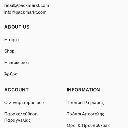
retail@packmarkt.com
info@packmarkt.com
ABOUT US
Εταιρία
Shop
Επικοινωνία
Άρθρα
ACCOUNT
INFORMATION
Ο λογαριασμός μου
Τρόποι Πληρωμής
Παρακολούθηση
Τρόποι Αποστολής
Παραγγελίας
Όροι & Προϋποθέσεις