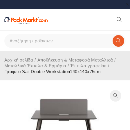
Αρχική σελίδα
/
Αποθήκευση & Μεταφορά Μεταλλικά
/
Μεταλλικά Έπιπλα & Ερμάρια
/
Έπιπλα γραφείου
/
Γραφείο Sail Double Workstation140x140x75cm