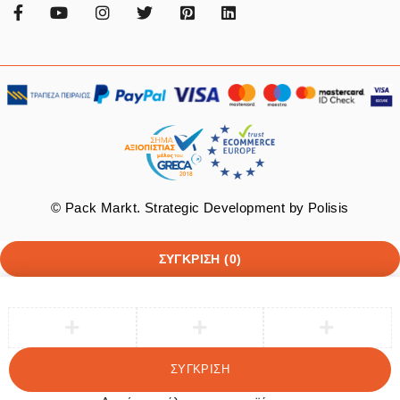
© Pack Markt. Strategic Development by
Polisis
ΣΎΓΚΡΙΣΗ
(0)
ΣΎΓΚΡΙΣΗ