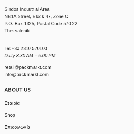
Sindos Industrial Area
NB1A Street, Block 47, Zone C
P.O. Box 1325, Postal Code 570 22
Thessaloniki
Tel:
+30 2310 570100
Daily 8:30 AM – 5:00 PM
retail@packmarkt.com
info@packmarkt.com
ABOUT US
Εταιρία
Shop
Επικοινωνία