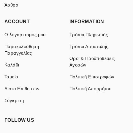
Άρθρα
ACCOUNT
INFORMATION
Ο λογαριασμός μου
Τρόποι Πληρωμής
Παρακολούθηση
Τρόποι Αποστολής
Παραγγελίας
Όροι & Προϋποθέσεις
Καλάθι
Αγορών
Ταμείο
Πολιτική Επιστροφών
Λίστα Επιθυμιών
Πολιτική Απορρήτου
Σύγκριση
FOLLOW US