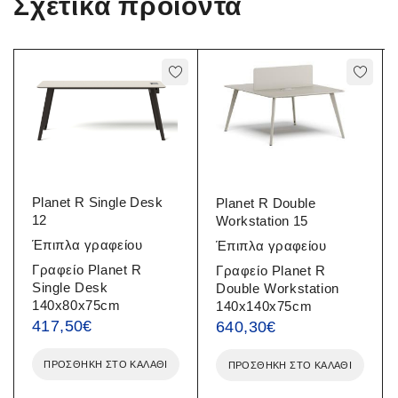
Σχετικά προϊόντα
Planet R Single Desk
Planet R Double
12
Workstation 15
Έπιπλα γραφείου
Έπιπλα γραφείου
Γραφείο Planet R
Γραφείο Planet R
Single Desk
Double Workstation
140x80x75cm
140x140x75cm
417,50
€
640,30
€
ΠΡΟΣΘΉΚΗ ΣΤΟ ΚΑΛΆΘΙ
ΠΡΟΣΘΉΚΗ ΣΤΟ ΚΑΛΆΘΙ