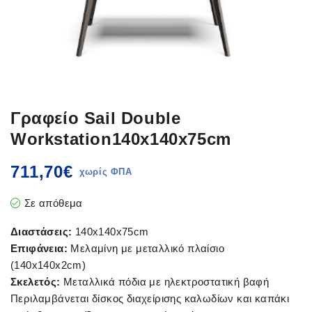
Γραφείο Sail Double
Workstation140x140x75cm
711,70
€
Σε απόθεμα
Διαστάσεις:
140x140x75cm
Επιφάνεια:
Μελαμίνη με μεταλλικό πλαίσιο
(140x140x2cm)
Σκελετός:
Μεταλλικά πόδια με ηλεκτροστατική βαφή
Περιλαμβάνεται δίσκος διαχείρισης καλωδίων και καπάκι