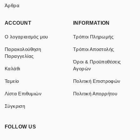
Άρθρα
ACCOUNT
INFORMATION
Ο λογαριασμός μου
Τρόποι Πληρωμής
Παρακολούθηση
Τρόποι Αποστολής
Παραγγελίας
Όροι & Προϋποθέσεις
Καλάθι
Αγορών
Ταμείο
Πολιτική Επιστροφών
Λίστα Επιθυμιών
Πολιτική Απορρήτου
Σύγκριση
FOLLOW US