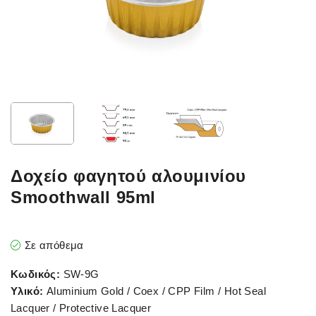
Δοχείο φαγητού αλουμινίου
Smoothwall 95ml
Σε απόθεμα
Κωδικός:
SW-9G
Υλικό:
Aluminium Gold / Coex / CPP Film / Hot Seal
Lacquer / Protective Lacquer