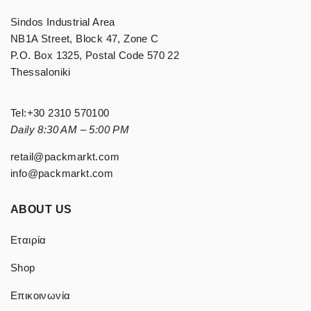
Sindos Industrial Area
NB1A Street, Block 47, Zone C
P.O. Box 1325, Postal Code 570 22
Thessaloniki
Tel:
+30 2310 570100
Daily 8:30 AM – 5:00 PM
retail@packmarkt.com
info@packmarkt.com
ABOUT US
Εταιρία
Shop
Επικοινωνία