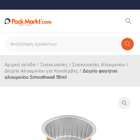
Αρχική σελίδα
/
Συσκευασίες
/
Συσκευασίες Αλουμινίου
/
Δοχεία Αλουμινίου για Κονσέρβες
/
Δοχείο φαγητού
αλουμινίου Smoothwall 95ml