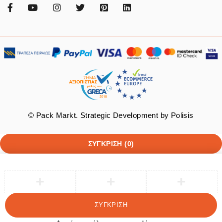
© Pack Markt. Strategic Development by
Polisis
ΣΎΓΚΡΙΣΗ
(0)
ΣΎΓΚΡΙΣΗ