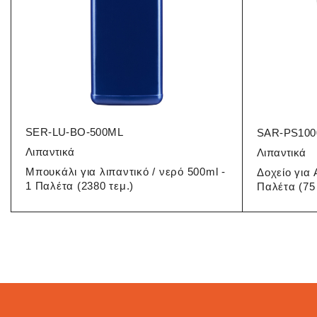
SER-LU-BO-500ML
SAR-PS100
Λιπαντικά
Λιπαντικά
Μπουκάλι για λιπαντικό / νερό 500ml -
Δοχείο για 
1 Παλέτα (2380 τεμ.)
Παλέτα (75 