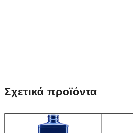
Σχετικά προϊόντα