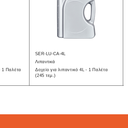
SER-LU-CA-4L
Λιπαντικά
- 1 Παλέτα
Δοχείο για λιπαντικό 4L - 1 Παλέτα
(245 τεμ.)