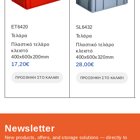
ET6420
SL6432
Τελάρα
Τελάρα
Πλαστικό τελάρο
Πλαστικό τελάρο
κλειστό
κλειστό
400x600x200mm
400x600x320mm
17,20
€
28,00
€
ΠΡΟΣΘΉΚΗ ΣΤΟ ΚΑΛΆΘΙ
ΠΡΟΣΘΉΚΗ ΣΤΟ ΚΑΛΆΘΙ
Newsletter
New products, offers, and storage solutions — directly to