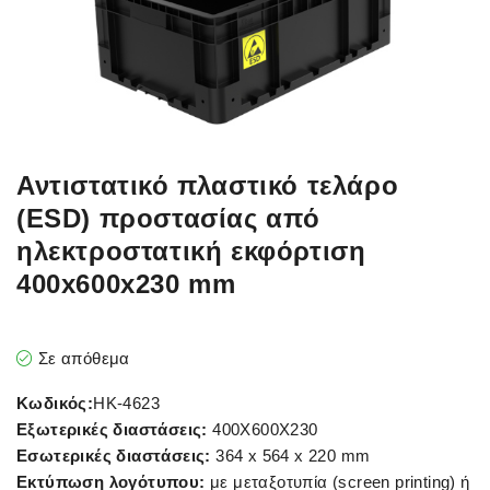
Αντιστατικό πλαστικό τελάρο
(ESD) προστασίας από
ηλεκτροστατική εκφόρτιση
400x600x230 mm
Σε απόθεμα
Κωδικός:
HK-4623
Εξωτερικές διαστάσεις:
400X600X230
Εσωτερικές διαστάσεις:
364 x 564 x 220 mm
Εκτύπωση λογότυπου:
με μεταξοτυπία (screen printing) ή