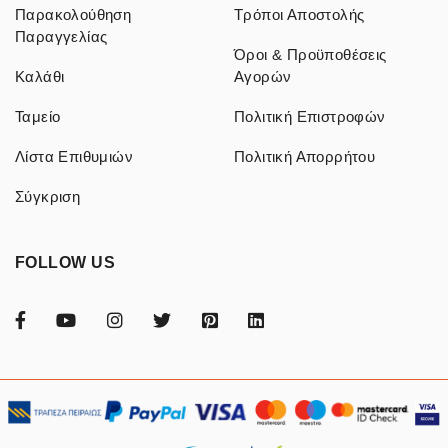
Παρακολούθηση
Τρόποι Αποστολής
Παραγγελίας
Όροι & Προϋποθέσεις
Καλάθι
Αγορών
Ταμείο
Πολιτική Επιστροφών
Λίστα Επιθυμιών
Πολιτική Απορρήτου
Σύγκριση
FOLLOW US