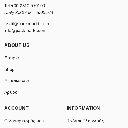
Tel:
+30 2310 570100
Daily 8:30 AM – 5:00 PM
retail@packmarkt.com
info@packmarkt.com
ABOUT US
Εταιρία
Shop
Επικοινωνία
Άρθρα
ACCOUNT
INFORMATION
Ο λογαριασμός μου
Τρόποι Πληρωμής