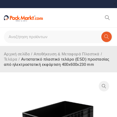
Αρχική σελίδα
/
Αποθήκευση & Μεταφορά Πλαστικά
/
Τελάρα
/
Αντιστατικό πλαστικό τελάρο (ESD) προστασίας
από ηλεκτροστατική εκφόρτιση 400x600x230 mm