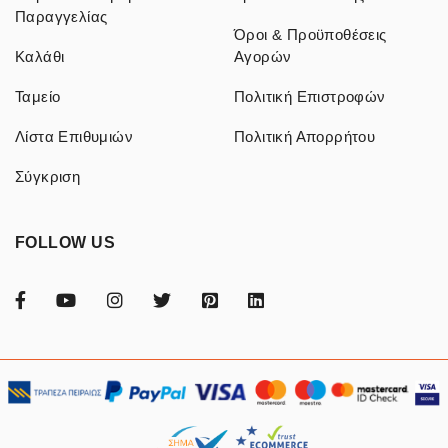
Παραγγελίας
Όροι & Προϋποθέσεις
Καλάθι
Αγορών
Ταμείο
Πολιτική Επιστροφών
Λίστα Επιθυμιών
Πολιτική Απορρήτου
Σύγκριση
FOLLOW US