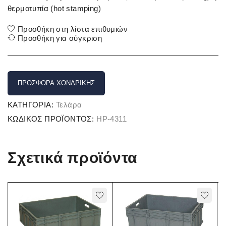
θερμοτυπία (hot stamping)
Προσθήκη στη λίστα επιθυμιών
Προσθήκη για σύγκριση
ΠΡΟΣΦΟΡΆ ΧΟΝΔΡΙΚΉΣ
ΚΑΤΗΓΟΡΊΑ:
Τελάρα
ΚΩΔΙΚΌΣ ΠΡΟΪΌΝΤΟΣ:
HP-4311
Σχετικά προϊόντα