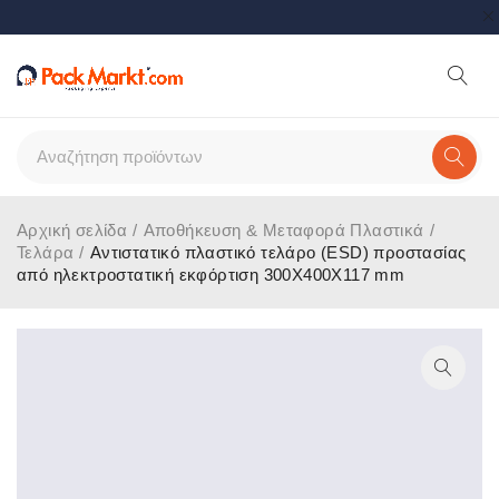
Αρχική σελίδα
/
Αποθήκευση & Μεταφορά Πλαστικά
/
Τελάρα
/
Αντιστατικό πλαστικό τελάρο (ESD) προστασίας
από ηλεκτροστατική εκφόρτιση 300X400X117 mm