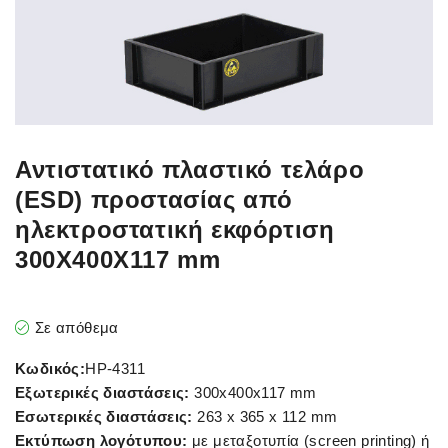
Αντιστατικό πλαστικό τελάρο
(ESD) προστασίας από
ηλεκτροστατική εκφόρτιση
300X400X117 mm
Σε απόθεμα
Κωδικός:
HP-4311
Εξωτερικές διαστάσεις:
300x400x117 mm
Εσωτερικές διαστάσεις:
263 x 365 x 112 mm
Εκτύπωση λογότυπου:
με μεταξοτυπία (screen printing) ή