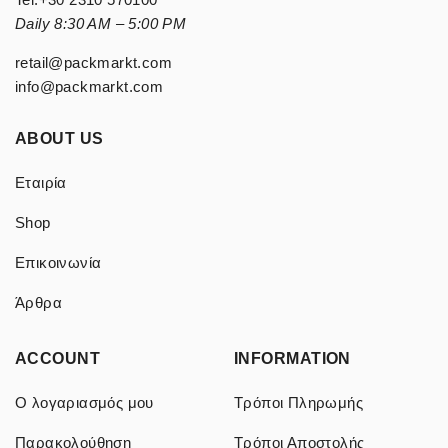
Daily 8:30 AM – 5:00 PM
retail@packmarkt.com
info@packmarkt.com
ABOUT US
Εταιρία
Shop
Επικοινωνία
Άρθρα
ACCOUNT
INFORMATION
Ο λογαριασμός μου
Τρόποι Πληρωμής
Παρακολούθηση
Τρόποι Αποστολής