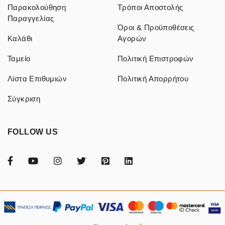
Παρακολούθηση
Τρόποι Αποστολής
Παραγγελίας
Όροι & Προϋποθέσεις
Καλάθι
Αγορών
Ταμείο
Πολιτική Επιστροφών
Λίστα Επιθυμιών
Πολιτική Απορρήτου
Σύγκριση
FOLLOW US