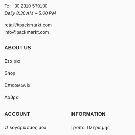
Tel:
+30 2310 570100
Daily 8:30 AM – 5:00 PM
retail@packmarkt.com
info@packmarkt.com
ABOUT US
Εταιρία
Shop
Επικοινωνία
Άρθρα
ACCOUNT
INFORMATION
Ο λογαριασμός μου
Τρόποι Πληρωμής