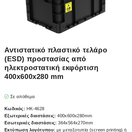
Αντιστατικό πλαστικό τελάρο
(ESD) προστασίας από
ηλεκτροστατική εκφόρτιση
400x600x280 mm
Σε απόθεμα
Κωδικός:
HK-4628
Εξωτερικές διαστάσεις:
400x600x280mm
Εσωτερικές διαστάσεις:
364x564x270mm
Εκτύπωση λογότυπου:
με μεταξοτυπία (screen printing) ή