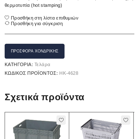
θερμοτυπία (hot stamping)
Προσθήκη στη λίστα επιθυμιών
Προσθήκη για σύγκριση
ΠΡΟΣΦΟΡΆ ΧΟΝΔΡΙΚΉΣ
ΚΑΤΗΓΟΡΊΑ:
Τελάρα
ΚΩΔΙΚΌΣ ΠΡΟΪΌΝΤΟΣ:
HK-4628
Σχετικά προϊόντα