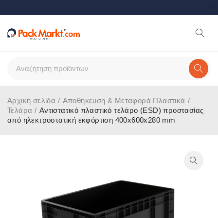
Αρχική σελίδα
/
Αποθήκευση & Μεταφορά Πλαστικά
/
Τελάρα
/
Αντιστατικό πλαστικό τελάρο (ESD) προστασίας
από ηλεκτροστατική εκφόρτιση 400x600x280 mm