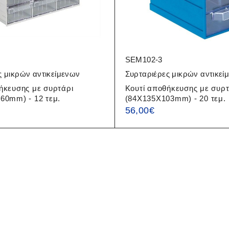
SEM102-3
ς μικρών αντικείμενων
Συρταριέρες μικρών αντικεί
ήκευσης με συρτάρι
Κουτί αποθήκευσης με συρτ
60mm) - 12 τεμ.
(84X135X103mm) - 20 τεμ.
56,00
€