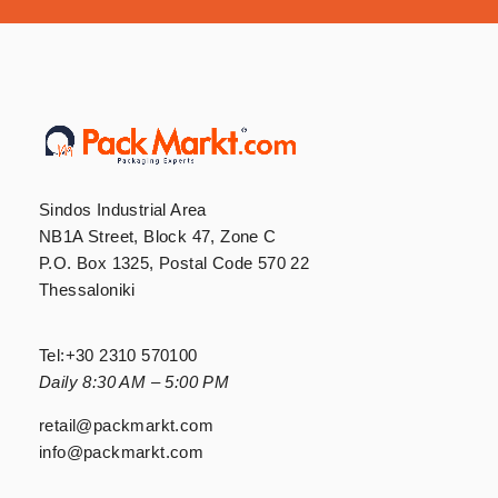
Sindos Industrial Area
NB1A Street, Block 47, Zone C
P.O. Box 1325, Postal Code 570 22
Thessaloniki
Tel:
+30 2310 570100
Daily 8:30 AM – 5:00 PM
retail@packmarkt.com
info@packmarkt.com