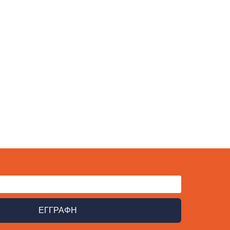
ΕΓΓΡΑΦΗ