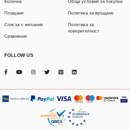
Количка
Общи условия за покупки
Плащане
Политика за връщане
Списък с желания
Политика за
поверителност
Сравнение
FOLLOW US