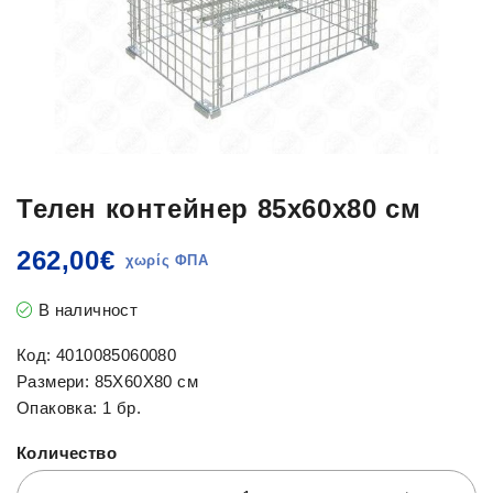
Телен контейнер 85x60x80 см
262,00
€
В наличност
Код: 4010085060080
Размери: 85X60X80 см
Опаковка: 1 бр.
Количество