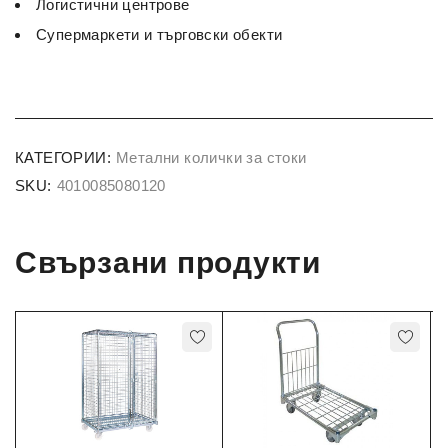
Логистични центрове
Супермаркети и търговски обекти
КАТЕГОРИИ:
Метални колички за стоки
SKU:
4010085080120
Свързани продукти