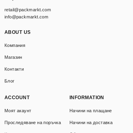
retail@packmarkt.com
info@packmarkt.com
ABOUT US
Компания
Магазин
Контакти
Блог
ACCOUNT
INFORMATION
Моят акаунт
Начини на плащане
Проследяване на поръчка
Начини на доставка