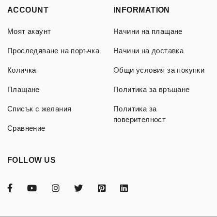
ACCOUNT
INFORMATION
Моят акаунт
Начини на плащане
Проследяване на поръчка
Начини на доставка
Количка
Общи условия за покупки
Плащане
Политика за връщане
Списък с желания
Политика за
поверителност
Сравнение
FOLLOW US