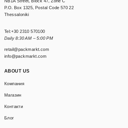
NB1A Street, Block 47, Zone C
P.O. Box 1325, Postal Code 570 22
Thessaloniki
Tel:
+30 2310 570100
Daily 8:30 AM – 5:00 PM
retail@packmarkt.com
info@packmarkt.com
ABOUT US
Компания
Магазин
Контакти
Блог