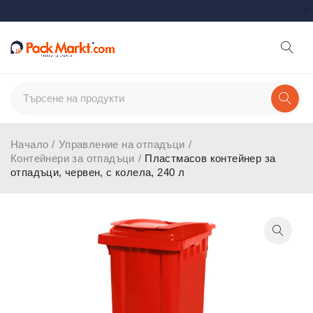
Начало
/
Управление на отпадъци
/
Контейнери за отпадъци
/
Пластмасов контейнер за
отпадъци, червен, с колела, 240 л