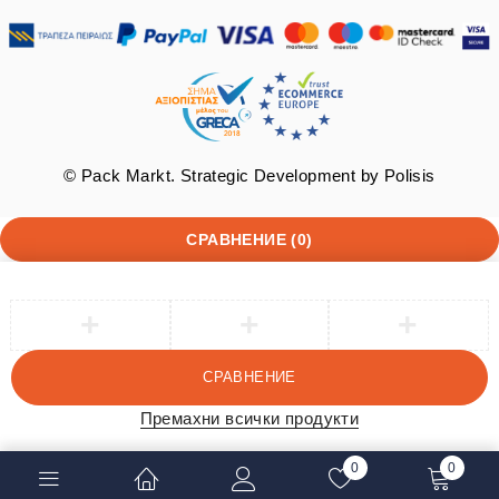
© Pack Markt. Strategic Development by
Polisis
СРАВНЕНИЕ
(0)
СРАВНЕНИЕ
Премахни всички продукти
0
0