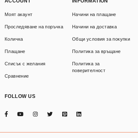
ACCOUNT
INFORMATION
Моят акаунт
Начини на плащане
Проследяване на поръчка
Начини на доставка
Количка
Общи условия за покупки
Плащане
Политика за връщане
Списък с желания
Политика за
поверителност
Сравнение
FOLLOW US