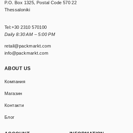
P.O. Box 1325, Postal Code 570 22
Thessaloniki
Tel:
+30 2310 570100
Daily 8:30 AM – 5:00 PM
retail@packmarkt.com
info@packmarkt.com
ABOUT US
Компания
Магазин
Контакти
Блог