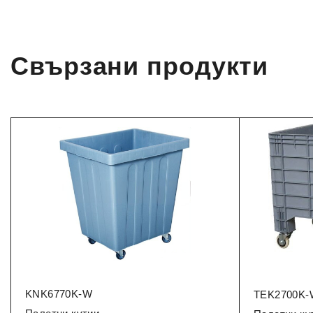
Свързани продукти
KNK6770K-W
TEK2700K-