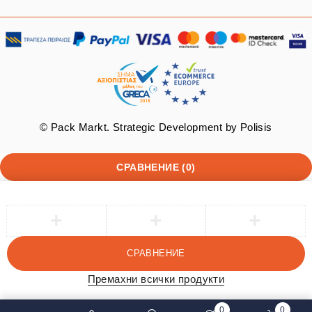
© Pack Markt. Strategic Development by
Polisis
СРАВНЕНИЕ
(0)
СРАВНЕНИЕ
Премахни всички продукти
0
0