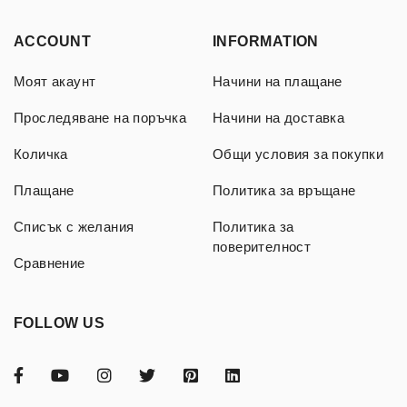
ACCOUNT
INFORMATION
Моят акаунт
Начини на плащане
Проследяване на поръчка
Начини на доставка
Количка
Общи условия за покупки
Плащане
Политика за връщане
Списък с желания
Политика за
поверителност
Сравнение
FOLLOW US