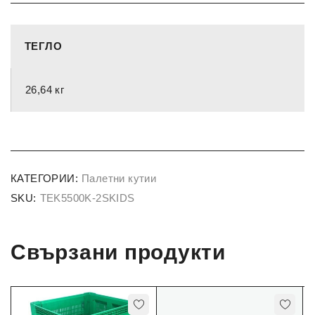
ТЕГЛО
26,64 кг
КАТЕГОРИИ:
Палетни кутии
SKU:
TEK5500K-2SKIDS
Свързани продукти