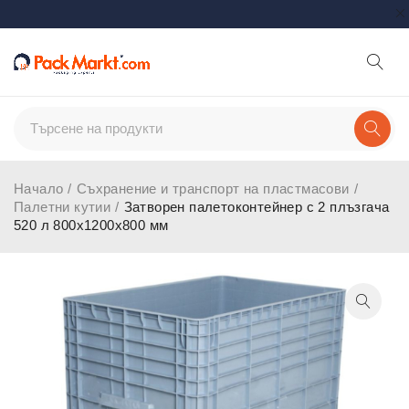
Начало
/
Съхранение и транспорт на пластмасови
/
Палетни кутии
/
Затворен палетоконтейнер с 2 плъзгача
520 л 800x1200x800 мм