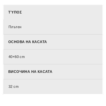
ΤΎΠΟΣ
Плътен
ОСНОВА НА КАСАТА
40×60 cm
ВИСОЧИНА НА КАСАТА
32 cm