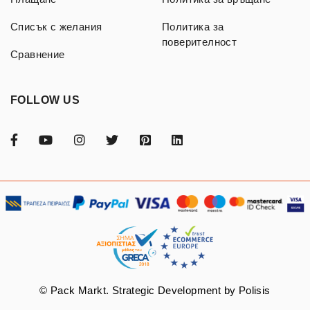
Списък с желания
Политика за
поверителност
Сравнение
FOLLOW US
© Pack Markt. Strategic Development by
Polisis