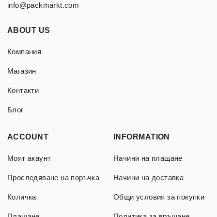
info@packmarkt.com
ABOUT US
Компания
Магазин
Контакти
Блог
ACCOUNT
INFORMATION
Моят акаунт
Начини на плащане
Проследяване на поръчка
Начини на доставка
Количка
Общи условия за покупки
Плащане
Политика за връщане