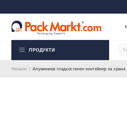
ПРОДУКТИ
Начало
/
Алуминиев гладкостенен контейнер за храна