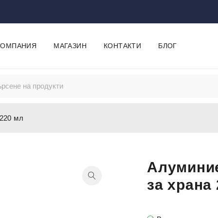
КОМПАНИЯ
МАГАЗИН
КОНТАКТИ
БЛОГ
 220 мл
Алуминие
за храна