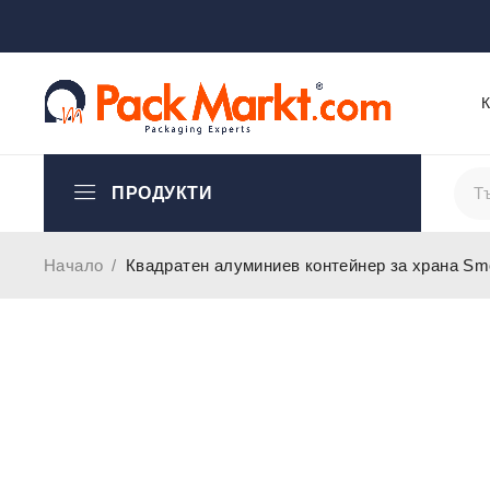
ПРОДУКТИ
Начало
/
Квадратен алуминиев контейнер за храна Smo